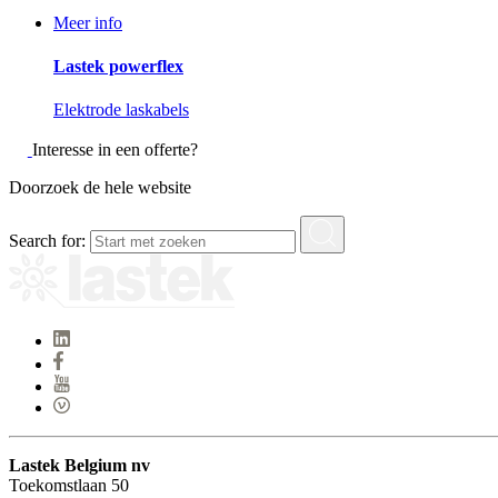
Meer info
Lastek powerflex
Elektrode laskabels
Interesse in een offerte?
Doorzoek de hele website
Search for:
Lastek Belgium nv
Toekomstlaan 50