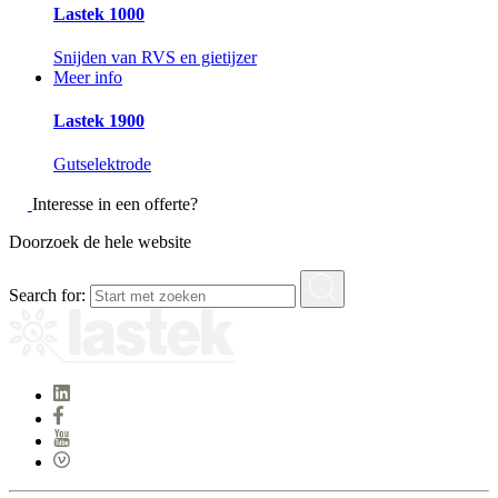
Lastek 1000
Snijden van RVS en gietijzer
Meer info
Lastek 1900
Gutselektrode
Interesse in een offerte?
Doorzoek de hele website
Search for: